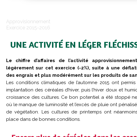
Approvisionnement
Exercice 2015-2016
UNE ACTIVITÉ EN LÉGER FLÉCHI
Le chiffre d’affaires de l’activité approvisionnemen
légèrement sur cet exercice (-2%), suite à une déflati
des engrais et plus modérément sur les produits de sa
Les conditions climatiques de l’automne 2015 ont permis 
implantation des céréales d’hiver, puis l’hiver doux et humi
croissance des cultures. Ce bon potentiel a été stoppé n
où le manque de luminosité et l’excès de pluie ont pénalisé 
de végétation. Les cultures de printemps ont néanmoin
place dans de bonnes conditions.