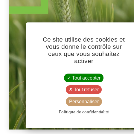
Ce site utilise des cookies et
vous donne le contrôle sur
ceux que vous souhaitez
activer
Tout accepter
Tout refuser
Personnaliser
Politique de confidentialité