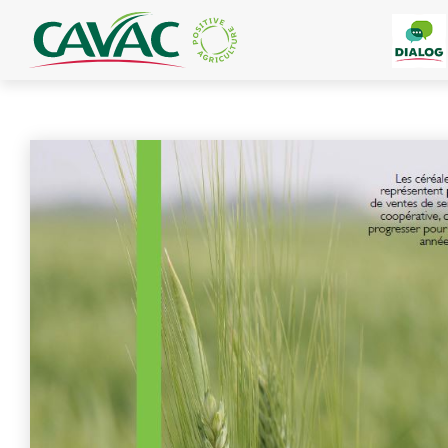
Panneau de gestion des cookies