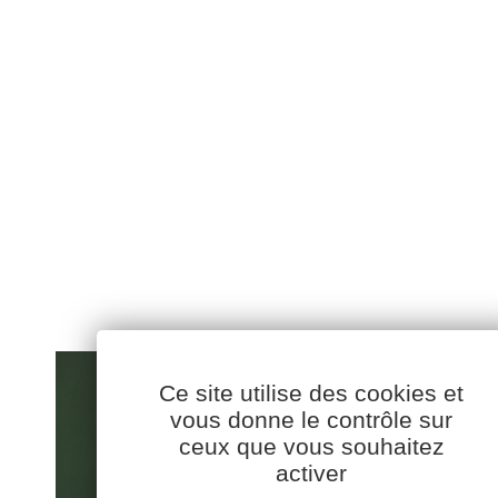
Ce site utilise des cookies et
vous donne le contrôle sur
ceux que vous souhaitez
activer