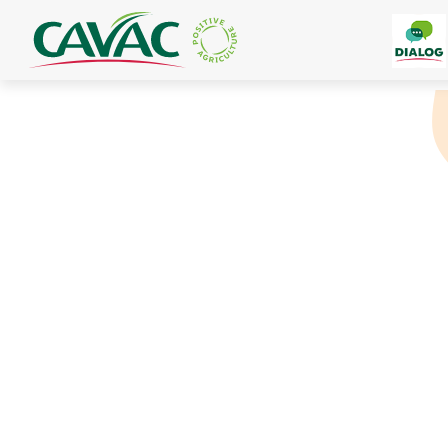
Panneau de gestion des cookies