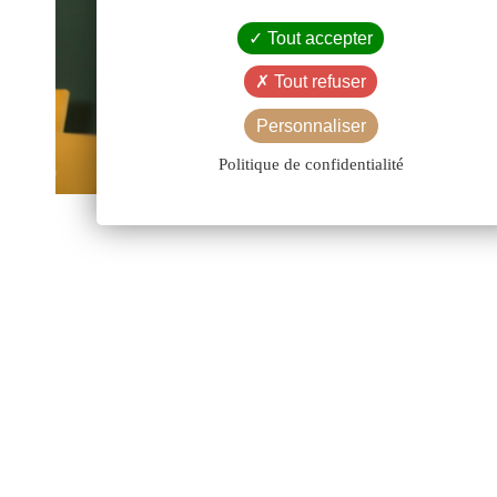
Tout accepter
Tout refuser
Personnaliser
Politique de confidentialité