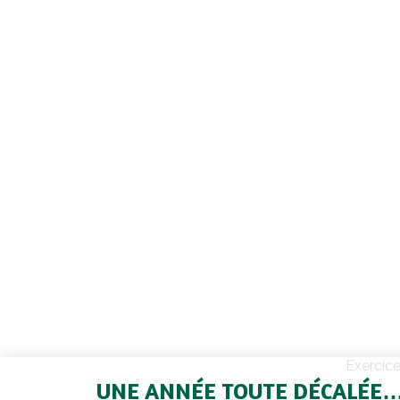
Exercic
UNE ANNÉE TOUTE DÉCALÉE