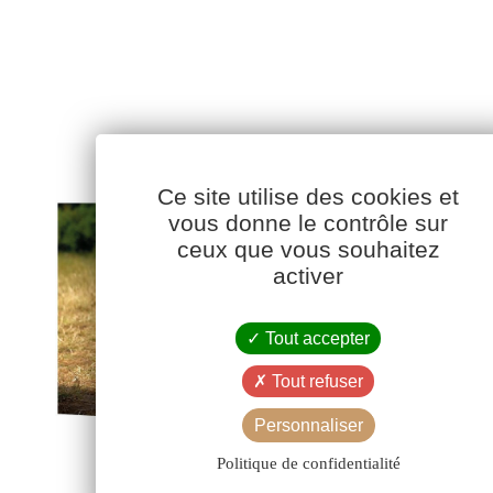
Ce site utilise des cookies et
vous donne le contrôle sur
ceux que vous souhaitez
activer
Tout accepter
Tout refuser
Personnaliser
Politique de confidentialité