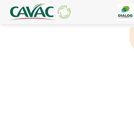
Panneau de gestion des cookies