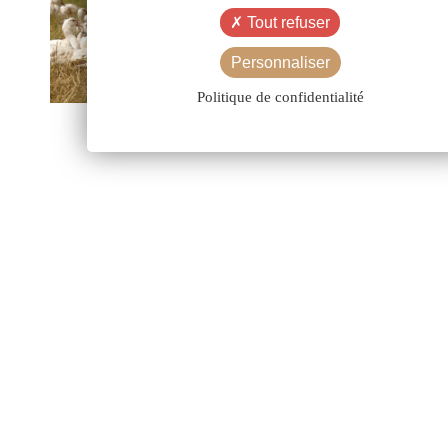
Tout refuser
Personnaliser
Politique de confidentialité