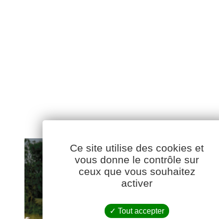
Ce site utilise des cookies et
vous donne le contrôle sur
ceux que vous souhaitez
activer
Tout accepter