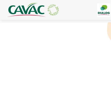
Panneau de gestion des cookies