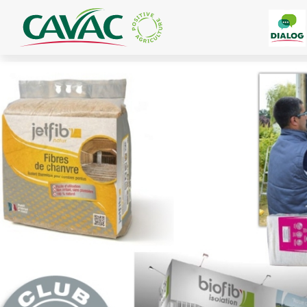
Panneau de gestion des cookies