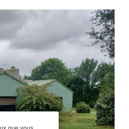
ceux que vous