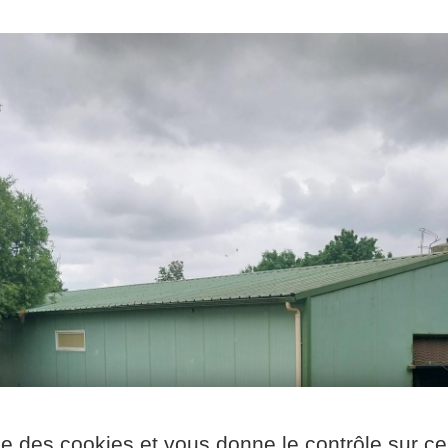
ise des cookies et vous donne le contrôle sur 