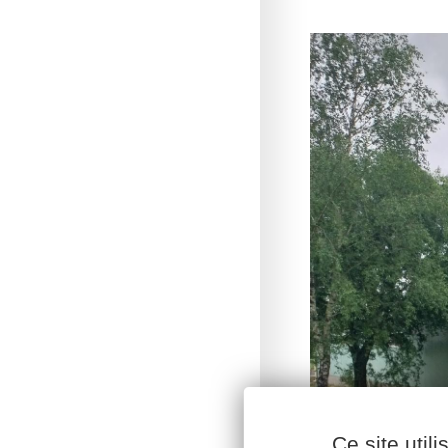
Ce site util