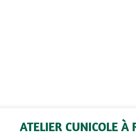
ATELIER CUNICOLE À