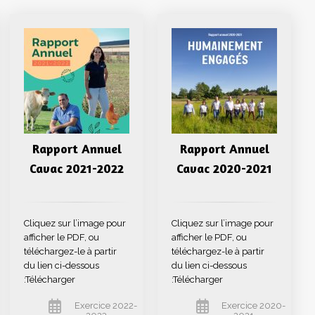
Rapport Annuel
Rapport Annuel
Cavac 2021-2022
Cavac 2020-2021
Cliquez sur l’image pour
Cliquez sur l’image pour
afficher le PDF, ou
afficher le PDF, ou
téléchargez-le à partir
téléchargez-le à partir
du lien ci-dessous
du lien ci-dessous
:Télécharger
:Télécharger
Exercice 2022-
Exercice 2020-