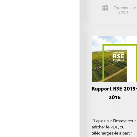
Exercice 20
2020
Rapport RSE 2015
2016
Cliquez sur l’image pour
afficher le PDF, ou
téléchargez-le à partir