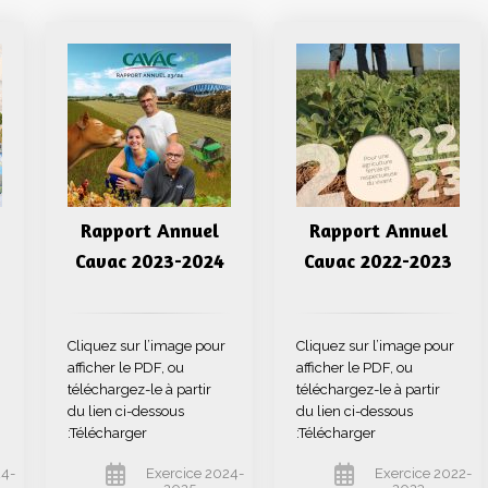
Rapport Annuel
Rapport Annuel
Cavac 2023-2024
Cavac 2022-2023
Cliquez sur l’image pour
Cliquez sur l’image pour
afficher le PDF, ou
afficher le PDF, ou
téléchargez-le à partir
téléchargez-le à partir
du lien ci-dessous
du lien ci-dessous
:Télécharger
:Télécharger
24-
Exercice 2024-
Exercice 2022-