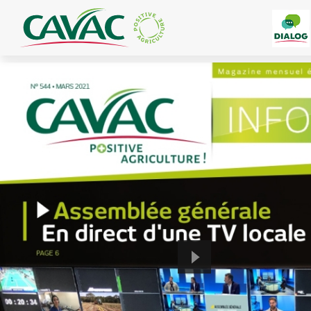
Panneau de gestion des cookies