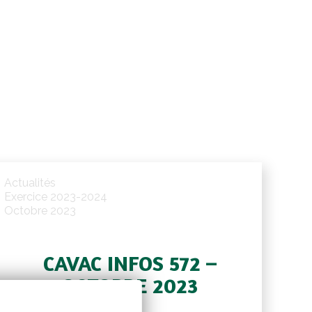
Actualités
Exercice 2023-2024
Octobre 2023
CAVAC INFOS 572 –
OCTOBRE 2023