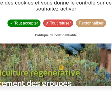
ise des cookies et vous donne le contrôle sur 
souhaitez activer
Tout accepter
Tout refuser
Personnaliser
Politique de confidentialité