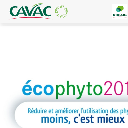
Panneau de gestion des cookies