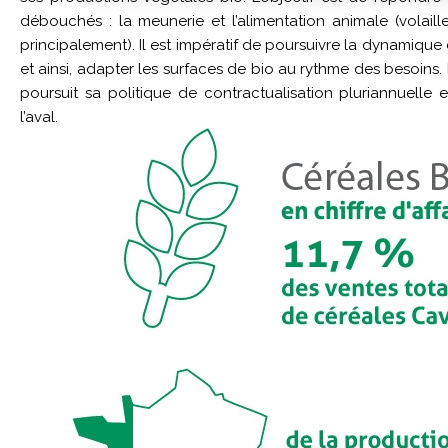
débouchés : la meunerie et l’alimentation animale (volaill
principalement). Il est impératif de poursuivre la dynamique
et ainsi, adapter les surfaces de bio au rythme des besoins.
poursuit sa politique de contractualisation pluriannuelle e
l’aval.