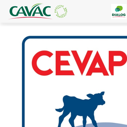
Panneau de gestion des cookies