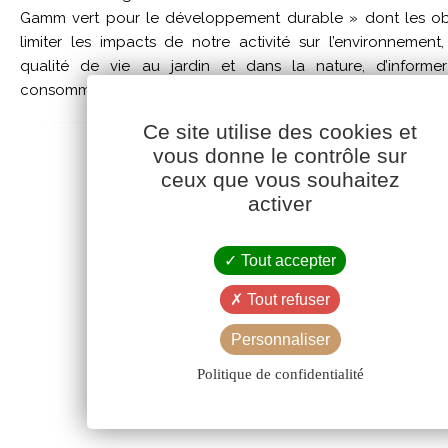
Gamm vert pour le développement durable » dont les obj
limiter les impacts de notre activité sur l’environnement,
qualité de vie au jardin et dans la nature, d’informe
consommateur sur les bonnes pratiques du jardinage.
Ce site utilise des cookies et
vous donne le contrôle sur
ceux que vous souhaitez
activer
Tout accepter
Tout refuser
Personnaliser
Politique de confidentialité