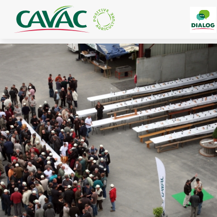
Panneau de gestion des cookies