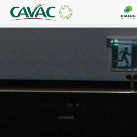
Panneau de gestion des cookies