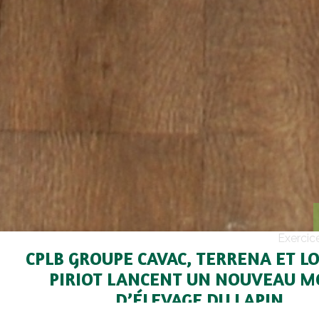
Exercic
CPLB GROUPE CAVAC, TERRENA ET LO
PIRIOT LANCENT UN NOUVEAU 
D’ÉLEVAGE DU LAPIN