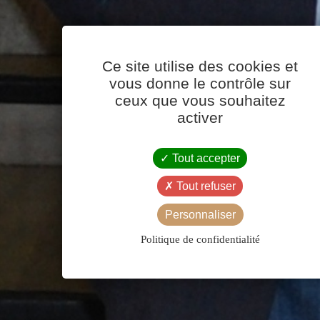
Ce site utilise des cookies et
vous donne le contrôle sur
ceux que vous souhaitez
activer
Tout accepter
Tout refuser
Personnaliser
Politique de confidentialité