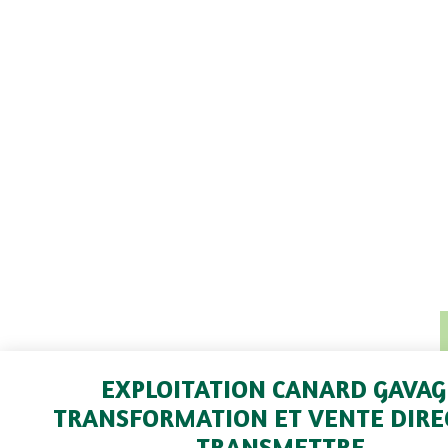
EXPLOITATION CANARD GAVAG
TRANSFORMATION ET VENTE DIRE
TRANSMETTRE