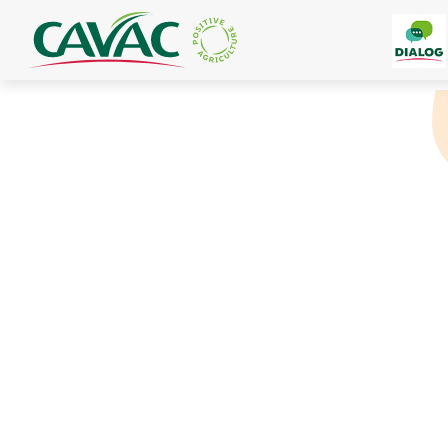
Panneau de gestion des cookies