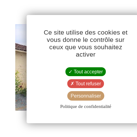
Ce site utilise des cookies et
vous donne le contrôle sur
ceux que vous souhaitez
activer
Tout accepter
Tout refuser
Personnaliser
Politique de confidentialité