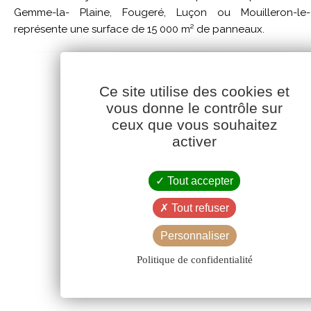
Gemme-la- Plaine, Fougeré, Luçon ou Mouilleron-le-
représente une surface de 15 000 m² de panneaux.
Ce site utilise des cookies et
vous donne le contrôle sur
ceux que vous souhaitez
activer
Tout accepter
Tout refuser
Personnaliser
Politique de confidentialité