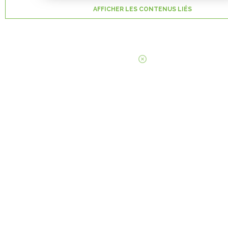
AFFICHER LES CONTENUS LIÉS