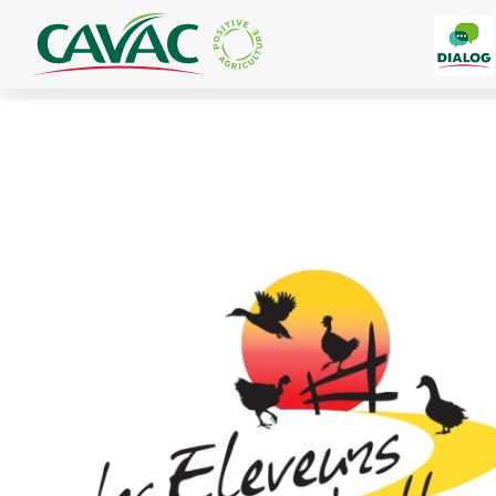
Panneau de gestion des cookies