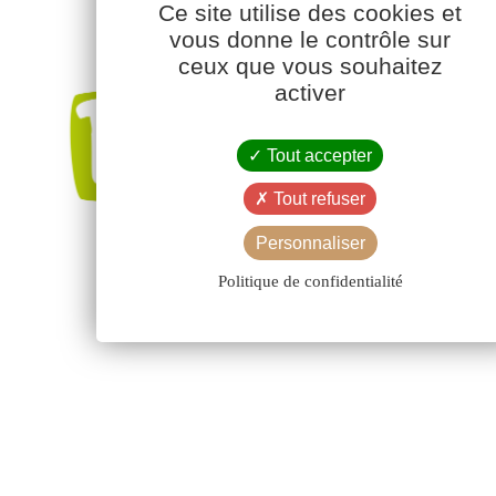
Ce site utilise des cookies et
vous donne le contrôle sur
ceux que vous souhaitez
activer
Tout accepter
Tout refuser
Personnaliser
Politique de confidentialité