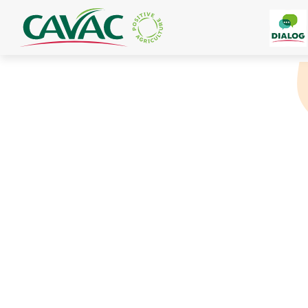
Panneau de gestion des cookies