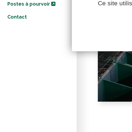
Ce site util
Postes à pourvoir
Contact