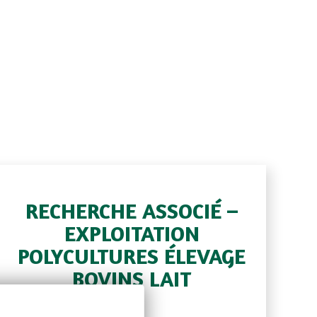
RECHERCHE ASSOCIÉ –
EXPLOITATION
POLYCULTURES ÉLEVAGE
BOVINS LAIT