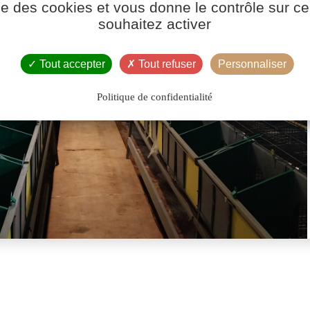
ise des cookies et vous donne le contrôle sur 
souhaitez activer
Tout accepter
Tout refuser
Personnaliser
Politique de confidentialité