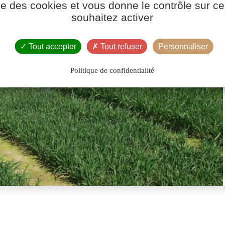
ise des cookies et vous donne le contrôle sur 
souhaitez activer
Tout accepter
Tout refuser
Personnaliser
Politique de confidentialité