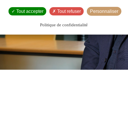
Tout accepter
Tout refuser
Personnaliser
Politique de confidentialité