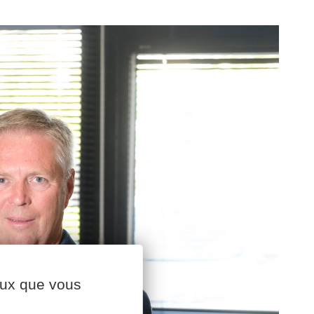
ceux que vous