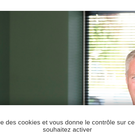
ise des cookies et vous donne le contrôle sur 
souhaitez activer