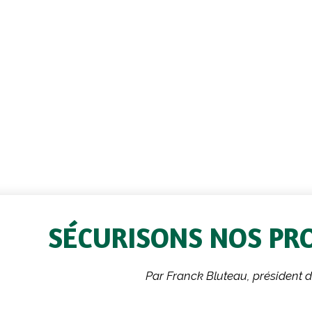
SÉCURISONS NOS PR
Par Franck Bluteau, président 