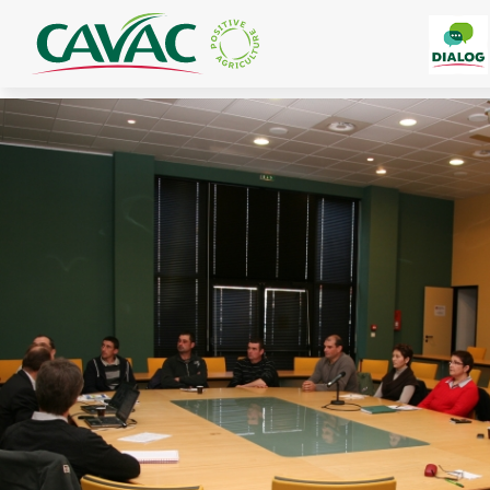
Panneau de gestion des cookies