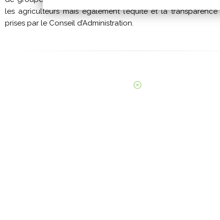
les agriculteurs mais également l’équité et la transparence
prises par le Conseil d’Administration.