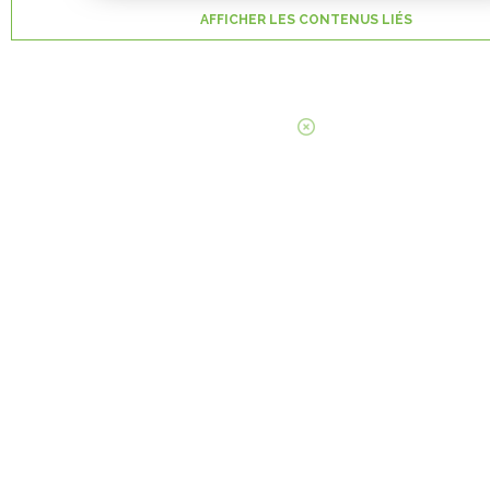
AFFICHER LES CONTENUS LIÉS