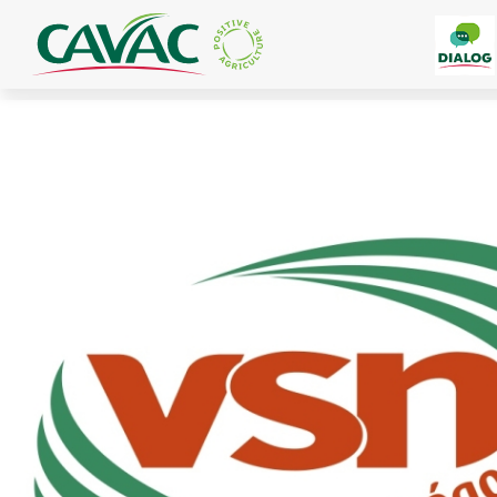
Panneau de gestion des cookies