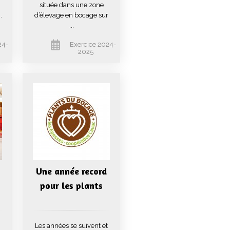
située dans une zone
.
d’élevage en bocage sur
...
24-
Exercice 2024-
2025
Une année record
pour les plants
Les années se suivent et