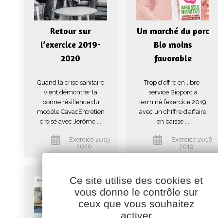
Retour sur
Un marché du porc
l’exercice 2019-
Bio moins
2020
favorable
Quand la crise sanitaire
Trop d’offre en libre-
vient démontrer la
service Bioporc a
bonne résilience du
terminé l’exercice 2019
modèle CavacEntretien
avec un chiffre d’affaire
croisé avec Jérôme ...
en baisse ...
Exercice 2019-
Exercice 2018-
2020
2019
Ce site utilise des cookies et
vous donne le contrôle sur
ceux que vous souhaitez
activer