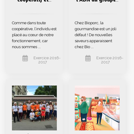
…
…
Comme dans toute
Chez Bioporc, la
coopérative, l’individu est
gourmandise est un joli
placé au cœur de notre
défaut ! De nouvelles
fonctionnement, car
saveurs apparaissent
nous sommes ...
chez Bio ...
Exercice 2016-
Exercice 2016-
2017
2017