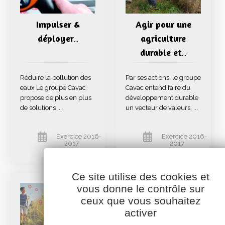
Impulser &
Agir pour une
déployer
agriculture
…
durable et
…
Réduire la pollution des
Par ses actions, le groupe
eaux Le groupe Cavac
Cavac entend faire du
propose de plus en plus
développement durable
de solutions ...
un vecteur de valeurs, ...
Exercice 2016-
Exercice 2016-
2017
2017
Ce site utilise des cookies et
vous donne le contrôle sur
ceux que vous souhaitez
activer